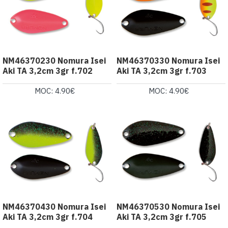
NM46370230 Nomura Isei
NM46370330 Nomura Isei
Aki TA 3,2cm 3gr f.702
Aki TA 3,2cm 3gr f.703
MOC: 4.90€
MOC: 4.90€
NM46370430 Nomura Isei
NM46370530 Nomura Isei
Aki TA 3,2cm 3gr f.704
Aki TA 3,2cm 3gr f.705