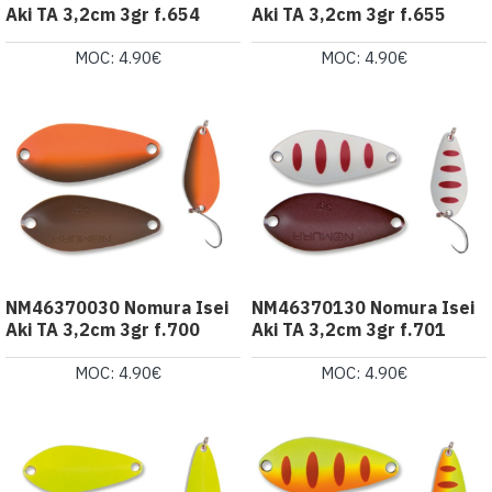
Aki TA 3,2cm 3gr f.654
Aki TA 3,2cm 3gr f.655
MOC: 4.90€
MOC: 4.90€
NM46370030 Nomura Isei
NM46370130 Nomura Isei
Aki TA 3,2cm 3gr f.700
Aki TA 3,2cm 3gr f.701
MOC: 4.90€
MOC: 4.90€