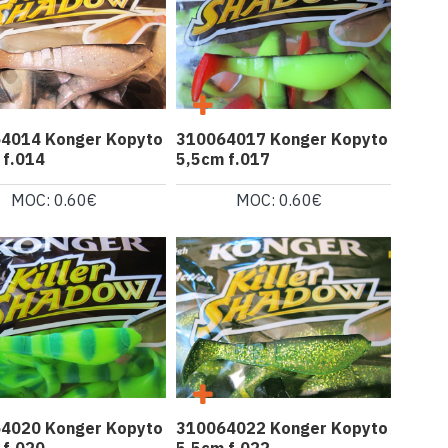
4014 Konger Kopyto
310064017 Konger Kopyto
 f.014
5,5cm f.017
MOC: 0.60€
MOC: 0.60€
4020 Konger Kopyto
310064022 Konger Kopyto