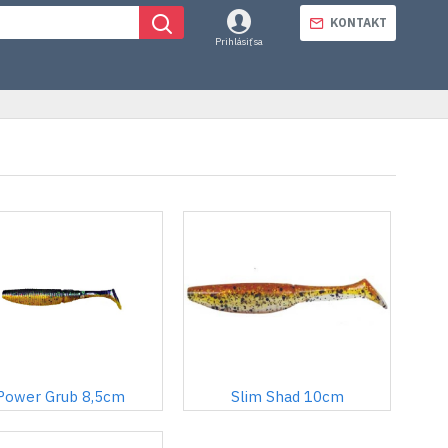
KONTAKT
Prihlásiť sa
Power Grub 8,5cm
Slim Shad 10cm