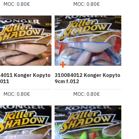
MOC: 0.80€
MOC: 0.80€
4011 Konger Kopyto
310084012 Konger Kopyto
.011
9cm f.012
MOC: 0.80€
MOC: 0.80€