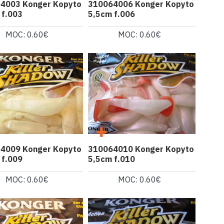
4003 Konger Kopyto
310064006 Konger Kopyto
 f.003
5,5cm f.006
MOC: 0.60€
MOC: 0.60€
4009 Konger Kopyto
310064010 Konger Kopyto
 f.009
5,5cm f.010
MOC: 0.60€
MOC: 0.60€