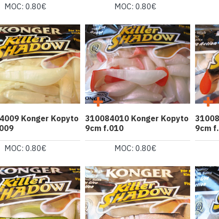
MOC: 0.80€
MOC: 0.80€
4009 Konger Kopyto
310084010 Konger Kopyto
31008
.009
9cm f.010
9cm f
MOC: 0.80€
MOC: 0.80€