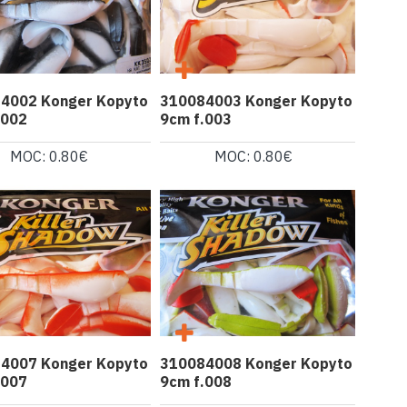
4002 Konger Kopyto
310084003 Konger Kopyto
.002
9cm f.003
MOC: 0.80€
MOC: 0.80€
4007 Konger Kopyto
310084008 Konger Kopyto
.007
9cm f.008