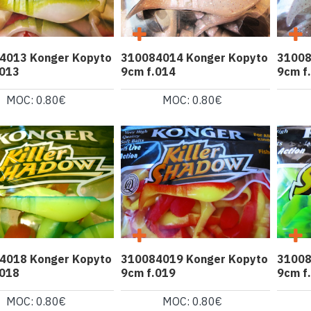
4013 Konger Kopyto
310084014 Konger Kopyto
31008
.013
9cm f.014
9cm f
MOC: 0.80€
MOC: 0.80€
4018 Konger Kopyto
310084019 Konger Kopyto
31008
.018
9cm f.019
9cm f
MOC: 0.80€
MOC: 0.80€