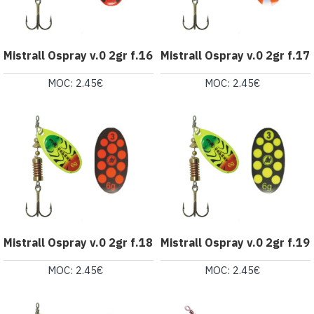
Mistrall Ospray v.0 2gr f.16
Mistrall Ospray v.0 2gr f.17
MOC: 2.45€
MOC: 2.45€
Mistrall Ospray v.0 2gr f.18
Mistrall Ospray v.0 2gr f.19
MOC: 2.45€
MOC: 2.45€