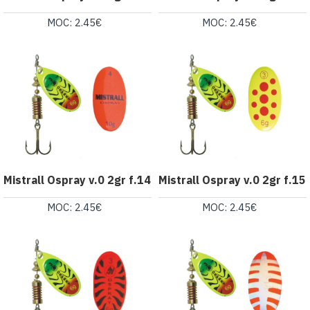
MOC: 2.45€
MOC: 2.45€
Mistrall Ospray v.0 2gr f.14
Mistrall Ospray v.0 2gr f.15
MOC: 2.45€
MOC: 2.45€