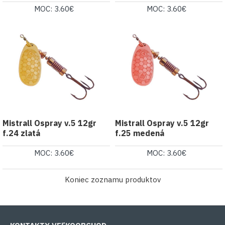
MOC: 3.60€
MOC: 3.60€
Mistrall Ospray v.5 12gr
Mistrall Ospray v.5 12gr
f.24 zlatá
f.25 medená
MOC: 3.60€
MOC: 3.60€
Koniec zoznamu produktov