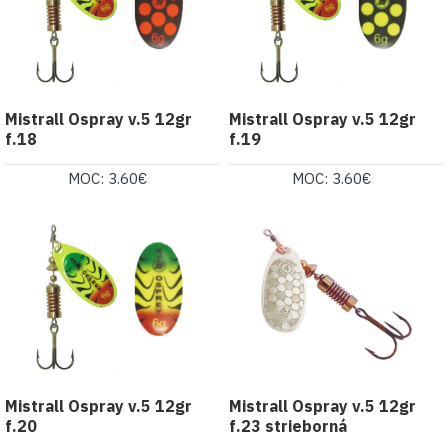
Mistrall Ospray v.5 12gr
Mistrall Ospray v.5 12gr
f.18
f.19
MOC: 3.60€
MOC: 3.60€
Mistrall Ospray v.5 12gr
Mistrall Ospray v.5 12gr
f.20
f.23 strieborná