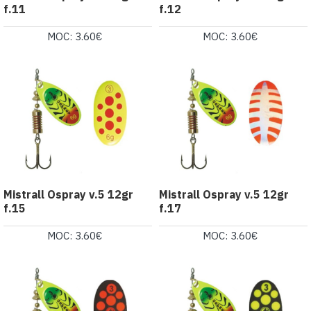
f.11
f.12
MOC: 3.60€
MOC: 3.60€
Mistrall Ospray v.5 12gr
Mistrall Ospray v.5 12gr
f.15
f.17
MOC: 3.60€
MOC: 3.60€