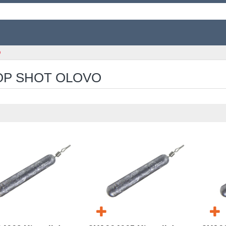
o
P SHOT OLOVO