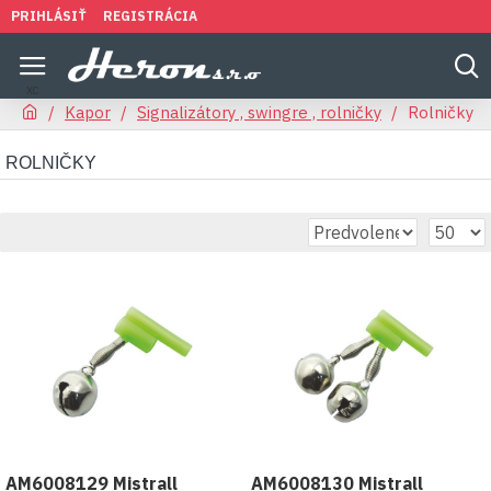
PRIHLÁSIŤ
REGISTRÁCIA
Kapor
Signalizátory , swingre , rolničky
Rolničky
ROLNIČKY
AM6008129 Mistrall
AM6008130 Mistrall