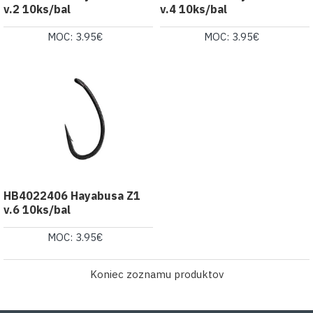
v.2 10ks/bal
v.4 10ks/bal
MOC: 3.95€
MOC: 3.95€
HB4022406 Hayabusa Z1
v.6 10ks/bal
MOC: 3.95€
Koniec zoznamu produktov