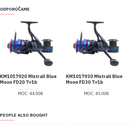
ODPORÚČAME
KM1017920 Mistrall Blue
KM1017930 Mistrall Blue
Moon FD20 7+1b
Moon FD30 7+1b
MOC: 44.00€
MOC: 45.00€
PEOPLE ALSO BOUGHT