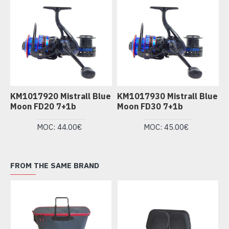
KM1017920 Mistrall Blue
KM1017930 Mistrall Blue
Moon FD20 7+1b
Moon FD30 7+1b
MOC: 44.00€
MOC: 45.00€
FROM THE SAME BRAND