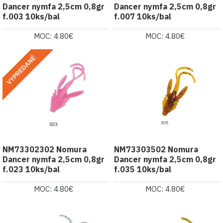
Dancer nymfa 2,5cm 0,8gr
Dancer nymfa 2,5cm 0,8gr
f.003 10ks/bal
f.007 10ks/bal
MOC: 4.80€
MOC: 4.80€
VYPREDANÉ
NM73302302 Nomura
NM73303502 Nomura
Dancer nymfa 2,5cm 0,8gr
Dancer nymfa 2,5cm 0,8gr
f.023 10ks/bal
f.035 10ks/bal
MOC: 4.80€
MOC: 4.80€